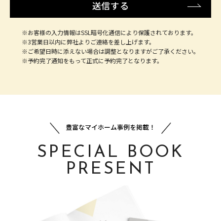
※お客様の入力情報はSSL暗号化通信により保護されております。
※3営業日以内に弊社よりご連絡を差し上げます。
※ご希望日時に添えない場合は調整となりますがご了承ください。
※予約完了通知をもって正式に予約完了となります。
豊富なマイホーム事例を掲載！
SPECIAL BOOK
PRESENT