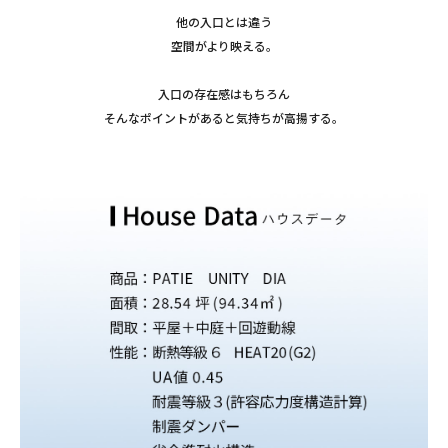
他の入口とは違う
空間がより映える。
入口の存在感はもちろん
そんなポイントがあると気持ちが高揚する。