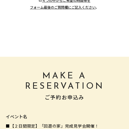
の
４つの中からご希望の時間帯を
フォーム最後のご質問欄にご記入ください
。
MAKE A
RESERVATION
ご予約お申込み
イベント名