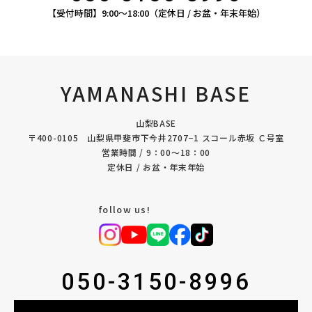
【受付時間】9:00〜18:00（定休日 / お盆・年末年始）
YAMANASHI BASE
山梨BASE
〒400-0105 山梨県甲斐市下今井2707−1 スコール赤坂 Ｃ号室
営業時間 / 9：00〜18：00
定休日 / お盆・年末年始
follow us!
050-3150-8996