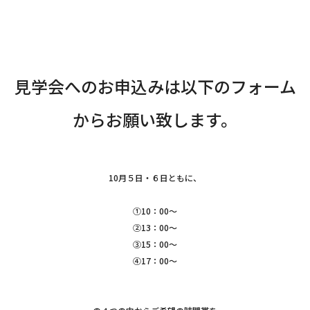
見学会へのお申込みは以下のフォーム
からお願い致します。
10月５日・６日ともに、
①10：00～
②13：00～
③15：00～
④17：00～