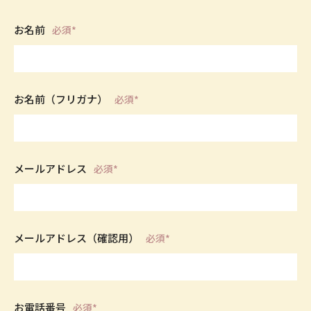
お名前
必須*
お名前（フリガナ）
必須*
メールアドレス
必須*
メールアドレス（確認用）
必須*
お電話番号
必須*