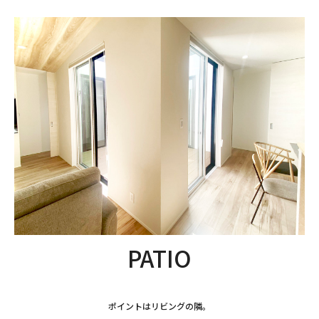
PATIO
ポイントはリビングの隣。