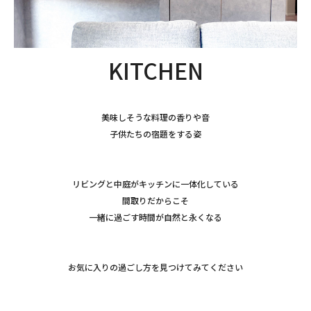
KITCHEN
美味しそうな料理の香りや音
子供たちの宿題をする姿
リビングと中庭がキッチンに一体化している
間取りだからこそ
一緒に過ごす時間が自然と永くなる
お気に入りの過ごし方を見つけてみてください