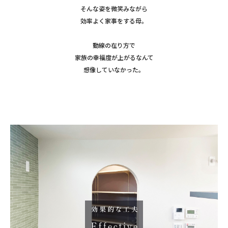
そんな姿を微笑みながら
効率よく家事をする母。
動線の在り方で
家族の幸福度が上がるなんて
想像していなかった。