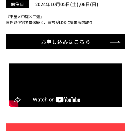
2024年10月05日(土),06日(日)
開催日
『平屋×中庭×回遊』
高性能住宅で快適続く、家族がLDKに集まる間取り
お申し込みはこちら