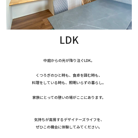
LDK
中庭からの光が降り注ぐLDK。
くつろぎのひと時も、食卓を囲む時も、
料理をしている時も、照明いらずの暮らし。
家族にとっての憩いの場がここにあります。
気持ちが高揚するデザイナーズライフを、
ぜひこの機会に体験してみてください。