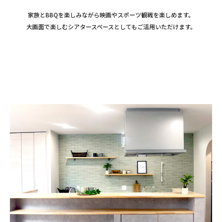
家族とBBQを楽しみながら映画やスポーツ観戦を楽しめます。
大画面で楽しむシアタースペースとしてもご活用いただけます。