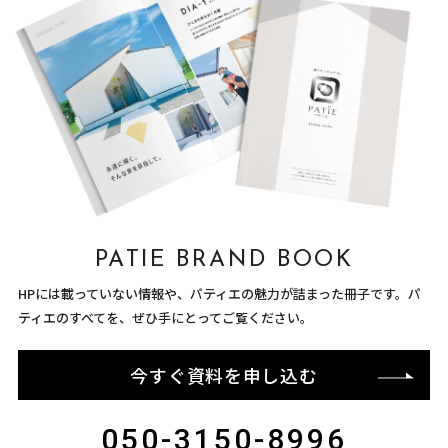
PATIE BRAND BOOK
HPには載っていない情報や、パティエの魅力が詰まった冊子です。パ
ティエのすべてを、ぜひ手にとってご覧ください。
今すぐ資料を申し込む
050-3150-8996