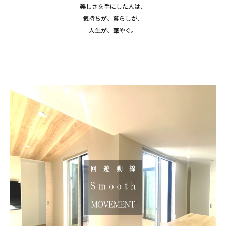
美しさを手にした人は、
気持ちが、暮らしが、
人生が、華やぐ。