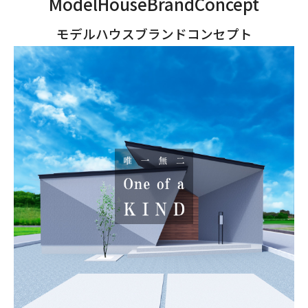
ModelHouseBrandConcept
モデルハウスブランドコンセプト