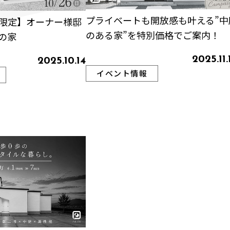
プライベートも開放感も叶える”中
限定】オーナー様邸
のある家”を特別価格でご案内！
の家
2025.11.
2025.10.14
イベント情報