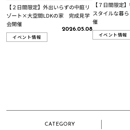
【７日間限定】
【２日間限定】外出いらずの中庭リ
スタイルな暮ら
ゾート×大空間LDKの家 完成見学
催
会開催
2026.05.08
イベント情報
イベント情報
CATEGORY