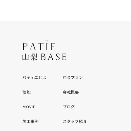
パティエとは
料金プラン
性能
会社概要
MOVIE
ブログ
施工事例
スタッフ紹介