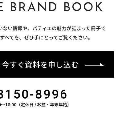
IE BRAND BOOK
いない情報や、パティエの魅力が詰まった冊子で
のすべてを、ぜひ手にとってご覧ください。
今すぐ資料を申し込む
3150-8996
0〜18:00（定休日 / お盆・年末年始）