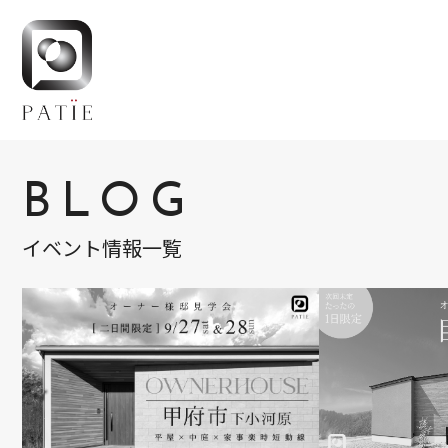
BLOG
イベント情報一覧