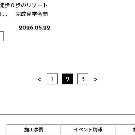
徒歩０歩のリゾート
し。 完成見学会開
2026.05.22
1
2
3
施工事例
イベント情報