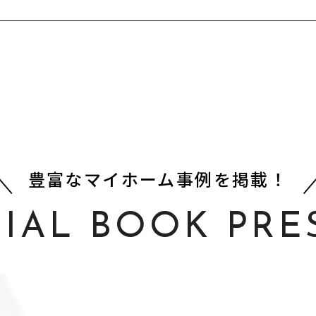
豊富なマイホーム事例を掲載！
CIAL BOOK PRE